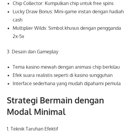
Chip Collector: Kumpulkan chip untuk free spins
Lucky Draw Bonus: Mini-game instan dengan hadiah
cash
Multiplier Wilds: Simbol khusus dengan pengganda
2x-5x
3. Desain dan Gameplay
Tema kasino mewah dengan animasi chip berkilau
Efek suara realistis seperti di kasino sungguhan
Interface sederhana yang mudah dipahami pemula
Strategi Bermain dengan
Modal Minimal
1. Teknik Taruhan Efektif