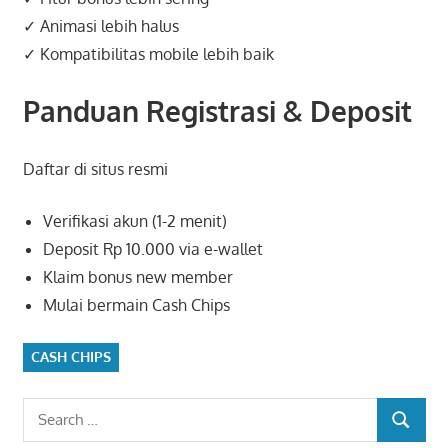
✓ Animasi lebih halus
✓ Kompatibilitas mobile lebih baik
Panduan Registrasi & Deposit
Daftar di situs resmi
Verifikasi akun (1-2 menit)
Deposit Rp 10.000 via e-wallet
Klaim bonus new member
Mulai bermain Cash Chips
CASH CHIPS
S
S
e