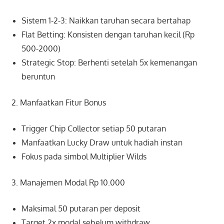
Sistem 1-2-3: Naikkan taruhan secara bertahap
Flat Betting: Konsisten dengan taruhan kecil (Rp
500-2000)
Strategic Stop: Berhenti setelah 5x kemenangan
beruntun
2. Manfaatkan Fitur Bonus
Trigger Chip Collector setiap 50 putaran
Manfaatkan Lucky Draw untuk hadiah instan
Fokus pada simbol Multiplier Wilds
3. Manajemen Modal Rp 10.000
Maksimal 50 putaran per deposit
Target 2x modal sebelum withdraw